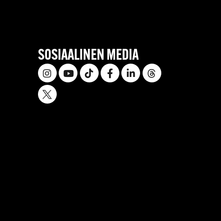
SOSIAALINEN MEDIA