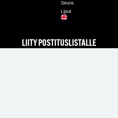
Seura
Liput
LIITY POSTITUSLISTALLE