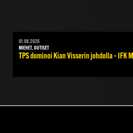
01.08.2026
MIEHET, UUTISET
TPS dominoi Kian Visserin johdolla – IFK