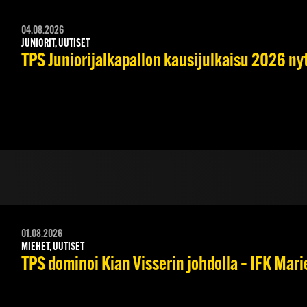
04.08.2026
JUNIORIT, UUTISET
TPS Juniorijalkapallon kausijulkaisu 2026 nyt
01.08.2026
MIEHET, UUTISET
TPS dominoi Kian Visserin johdolla – IFK Mar