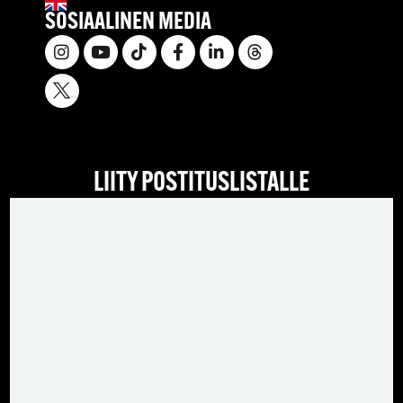
SOSIAALINEN MEDIA
LIITY POSTITUSLISTALLE