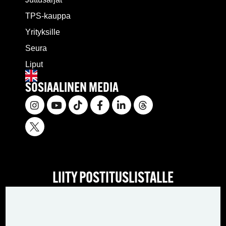
TPS-kauppa
Yrityksille
Seura
Liput
SOSIAALINEN MEDIA
LIITY POSTITUSLISTALLE