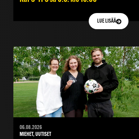
LUE LISÄÄ
06.08.2026
MIEHET, UUTISET