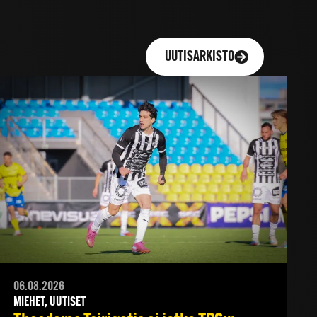
UUTISARKISTO
06.08.2026
MIEHET, UUTISET