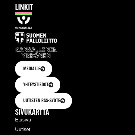
LINKIT
MEDIALLE
YHTEYSTIEDOT
UUTISTEN RSS-SYÖTE
SIVUKARTTA
Etusivu
Uutiset