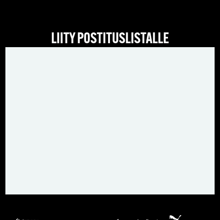
LIITY POSTITUSLISTALLE