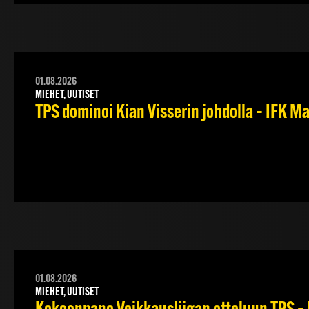
01.08.2026
MIEHET, UUTISET
TPS dominoi Kian Visserin johdolla – IFK 
01.08.2026
MIEHET, UUTISET