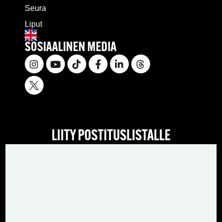
Seura
Liput
SOSIAALINEN MEDIA
LIITY POSTITUSLISTALLE