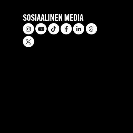
SOSIAALINEN MEDIA