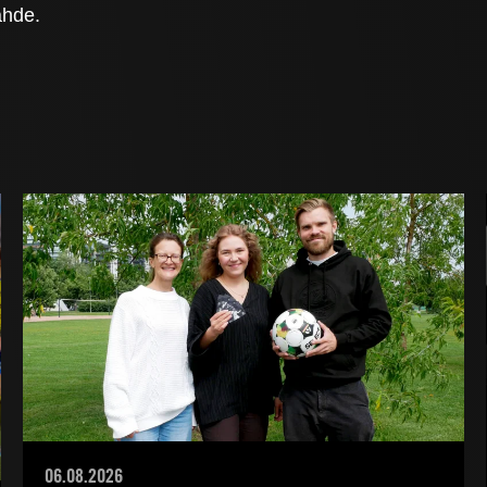
ähde.
06.08.2026