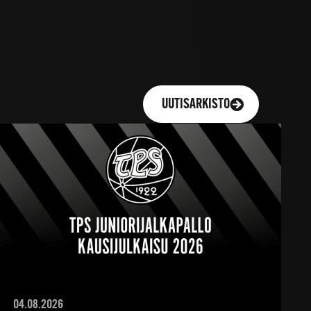
UUTISARKISTO
04.08.2026