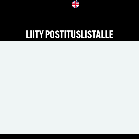
LIITY POSTITUSLISTALLE