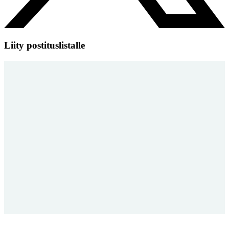
Liity postituslistalle