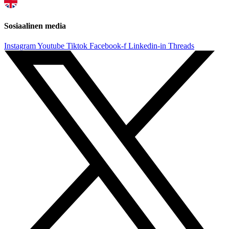
Sosiaalinen media
Instagram
Youtube
Tiktok
Facebook-f
Linkedin-in
Threads