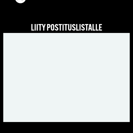
LIITY POSTITUSLISTALLE