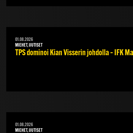
01.08.2026
MIEHET, UUTISET
TPS dominoi Kian Visserin johdolla – IFK 
01.08.2026
MIEHET, UUTISET