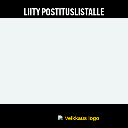
LIITY POSTITUSLISTALLE