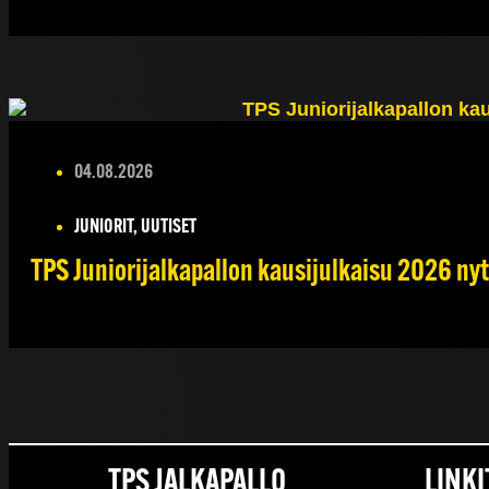
04.08.2026
JUNIORIT, UUTISET
TPS Juniorijalkapallon kausijulkaisu 2026 nyt
TPS JALKAPALLO
LINKI