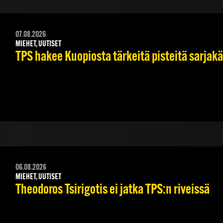
07.08.2026
MIEHET, UUTISET
TPS hakee Kuopiosta tärkeitä pisteitä sarjak
06.08.2026
MIEHET, UUTISET
Theodoros Tsirigotis ei jatka TPS:n riveissä