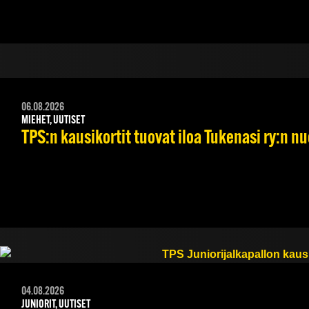
06.08.2026
MIEHET, UUTISET
TPS:n kausikortit tuovat iloa Tukenasi ry:n nuo
04.08.2026
JUNIORIT, UUTISET