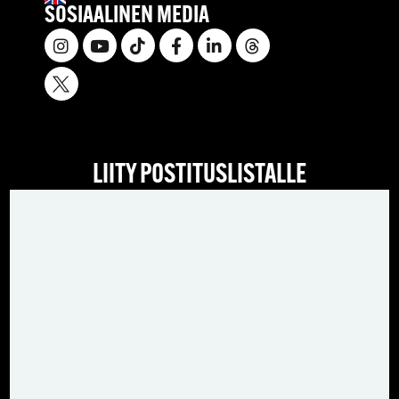
SOSIAALINEN MEDIA
LIITY POSTITUSLISTALLE