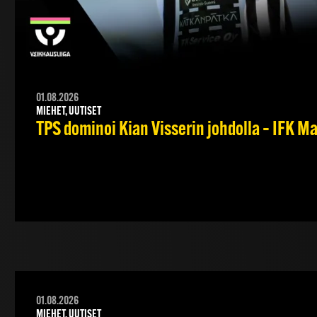
01.08.2026
MIEHET, UUTISET
TPS dominoi Kian Visserin johdolla – IFK 
01.08.2026
MIEHET, UUTISET