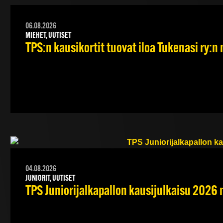
06.08.2026
MIEHET, UUTISET
TPS:n kausikortit tuovat iloa Tukenasi ry:n n
04.08.2026
JUNIORIT, UUTISET
TPS Juniorijalkapallon kausijulkaisu 2026 