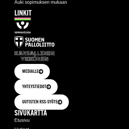
Auki sopimuksen mukaan
LINKIT
MEDIALLE
YHTEYSTIEDOT
UUTISTEN RSS-SYÖTE
SIVUKARTTA
Etusivu