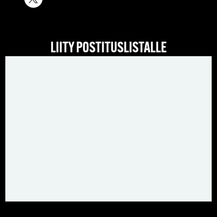
LIITY POSTITUSLISTALLE