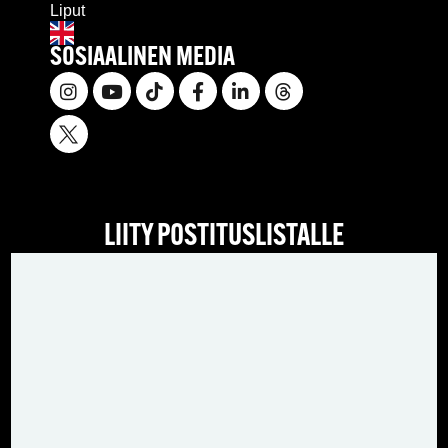
Liput
SOSIAALINEN MEDIA
LIITY POSTITUSLISTALLE