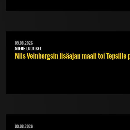
09.08.2026
MIEHET, UUTISET
Nils Veinbergsin lisäajan maali toi Tepsille
09.08.2026