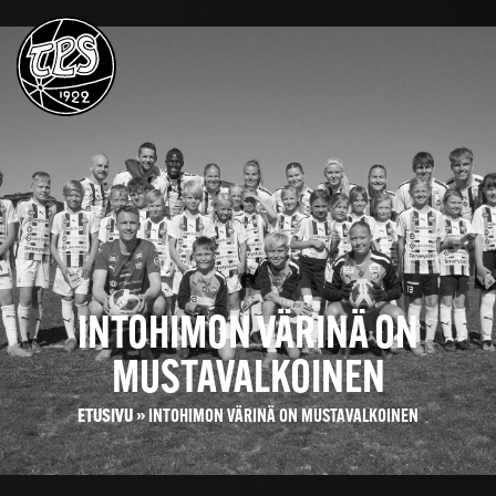
INTOHIMON VÄRINÄ ON
MUSTAVALKOINEN
ETUSIVU
»
INTOHIMON VÄRINÄ ON MUSTAVALKOINEN