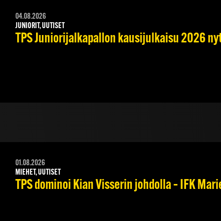
04.08.2026
JUNIORIT, UUTISET
TPS Juniorijalkapallon kausijulkaisu 2026 nyt
01.08.2026
MIEHET, UUTISET
TPS dominoi Kian Visserin johdolla – IFK Mar