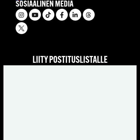
SOSIAALINEN MEDIA
LIITY POSTITUSLISTALLE