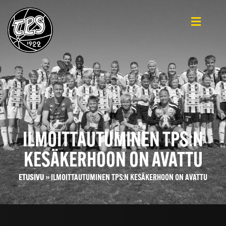
ILMOITTAUTUMINEN TPS:N
KESÄKERHOON ON AVATTU
ETUSIVU
»
ILMOITTAUTUMINEN TPS:N KESÄKERHOON ON AVATTU