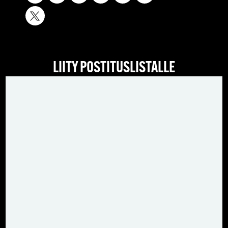
LIITY POSTITUSLISTALLE