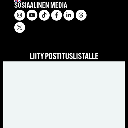
SOSIAALINEN MEDIA
LIITY POSTITUSLISTALLE