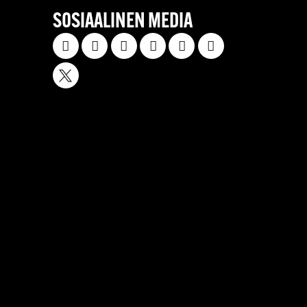
SOSIAALINEN MEDIA