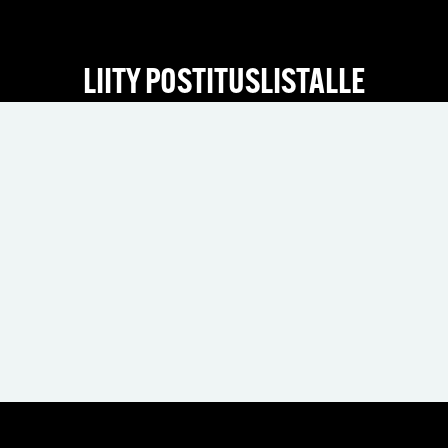
LIITY POSTITUSLISTALLE