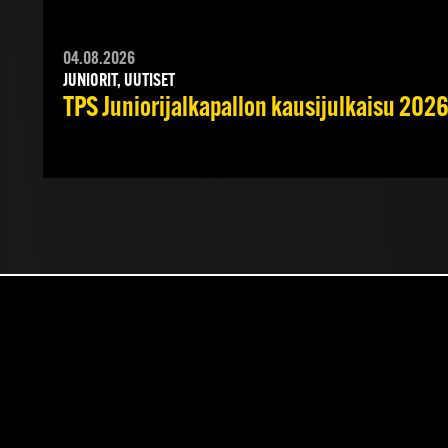
04.08.2026
JUNIORIT, UUTISET
TPS Juniorijalkapallon kausijulkaisu 2026