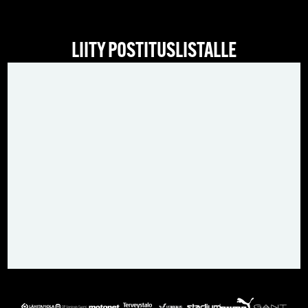
LIITY POSTITUSLISTALLE