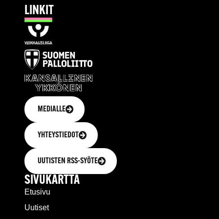
LINKIT
MEDIALLE
YHTEYSTIEDOT
UUTISTEN RSS-SYÖTE
SIVUKARTTA
Etusivu
Uutiset