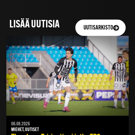
LISÄÄ UUTISIA
UUTISARKISTO
06.08.2026
MIEHET, UUTISET