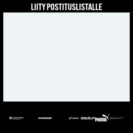
LIITY POSTITUSLISTALLE