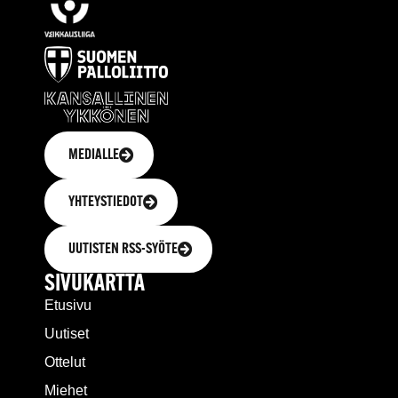
MEDIALLE
YHTEYSTIEDOT
UUTISTEN RSS-SYÖTE
SIVUKARTTA
Etusivu
Uutiset
Ottelut
Miehet