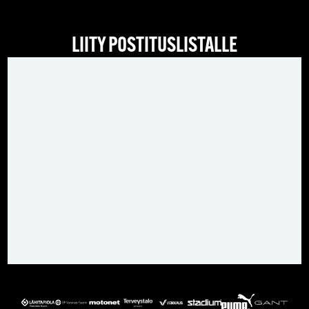
LIITY POSTITUSLISTALLE