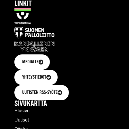
LINKIT
MEDIALLE
YHTEYSTIEDOT
UUTISTEN RSS-SYÖTE
SIVUKARTTA
Etusivu
Uutiset