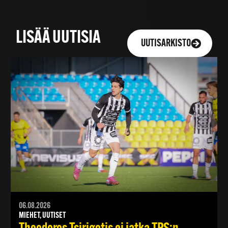
LISÄÄ UUTISIA
UUTISARKISTO
06.08.2026
MIEHET, UUTISET