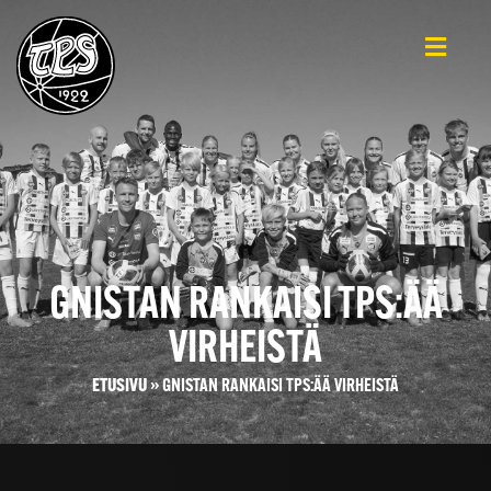
GNISTAN RANKAISI TPS:ÄÄ
VIRHEISTÄ
ETUSIVU
»
GNISTAN RANKAISI TPS:ÄÄ VIRHEISTÄ