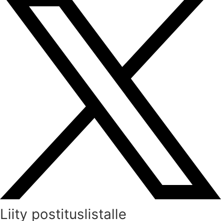
Liity postituslistalle