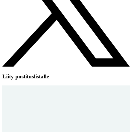
Liity postituslistalle