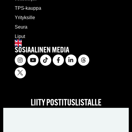
TPS-kauppa
Yrityksille
Seura
Liput
SOSIAALINEN MEDIA
LIITY POSTITUSLISTALLE