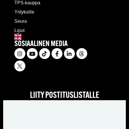
TPS-kauppa
Yrityksille
Seura
Liput
SOSIAALINEN MEDIA
LIITY POSTITUSLISTALLE