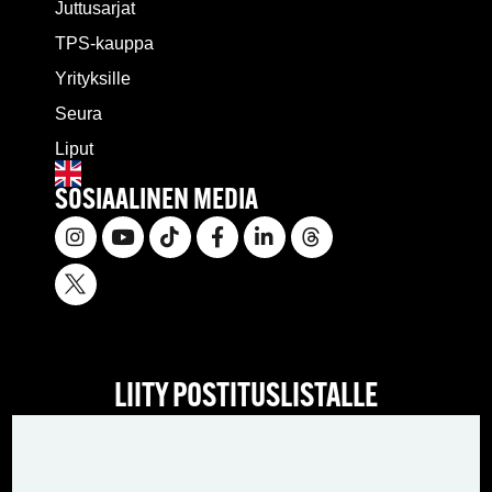
Juttusarjat
TPS-kauppa
Yrityksille
Seura
Liput
SOSIAALINEN MEDIA
LIITY POSTITUSLISTALLE