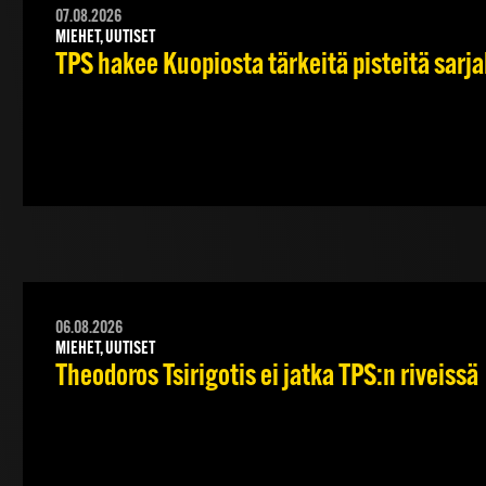
07.08.2026
MIEHET, UUTISET
TPS hakee Kuopiosta tärkeitä pisteitä sarj
06.08.2026
MIEHET, UUTISET
Theodoros Tsirigotis ei jatka TPS:n riveissä