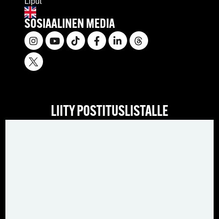
Liput
SOSIAALINEN MEDIA
LIITY POSTITUSLISTALLE