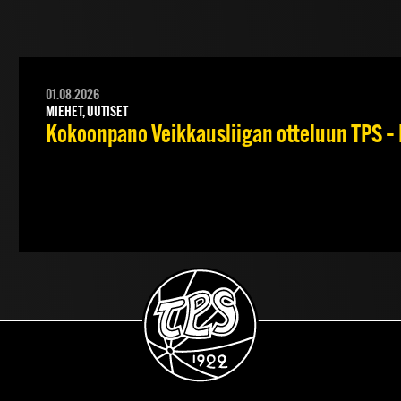
01.08.2026
MIEHET, UUTISET
Kokoonpano Veikkausliigan otteluun TPS – 