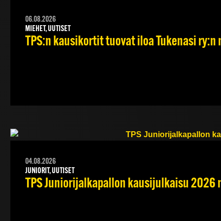
06.08.2026
MIEHET, UUTISET
TPS:n kausikortit tuovat iloa Tukenasi ry:n n
04.08.2026
JUNIORIT, UUTISET
TPS Juniorijalkapallon kausijulkaisu 2026 