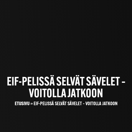
EIF-PELISSÄ SELVÄT SÄVELET –
VOITOLLA JATKOON
ETUSIVU
»
EIF-PELISSÄ SELVÄT SÄVELET – VOITOLLA JATKOON