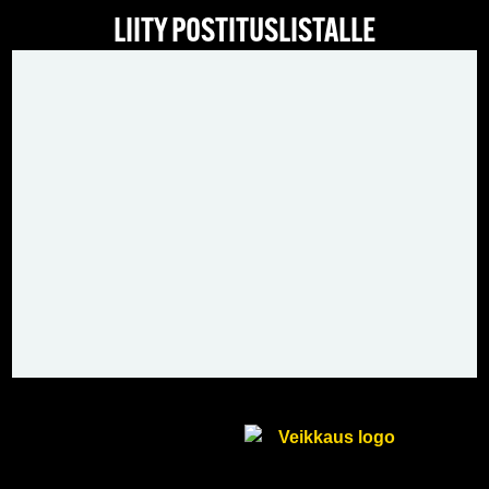
LIITY POSTITUSLISTALLE