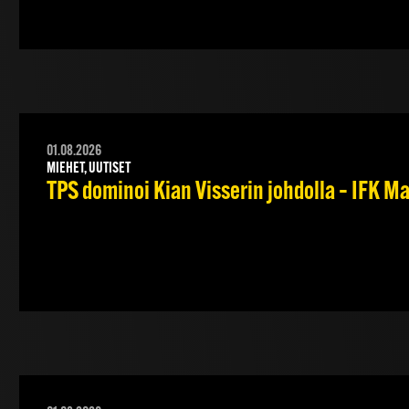
01.08.2026
MIEHET, UUTISET
TPS dominoi Kian Visserin johdolla – IFK 