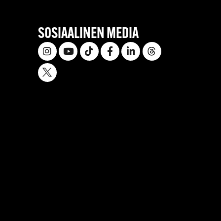
SOSIAALINEN MEDIA