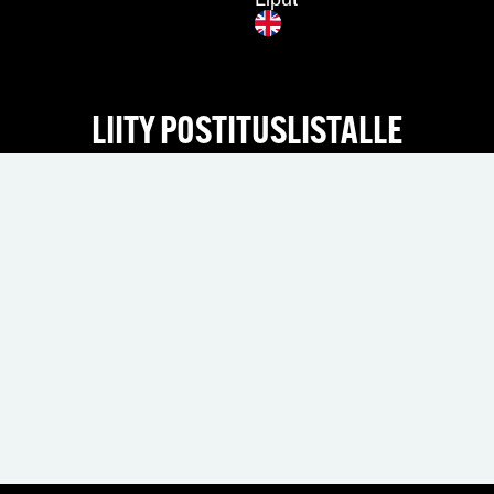
LIITY POSTITUSLISTALLE