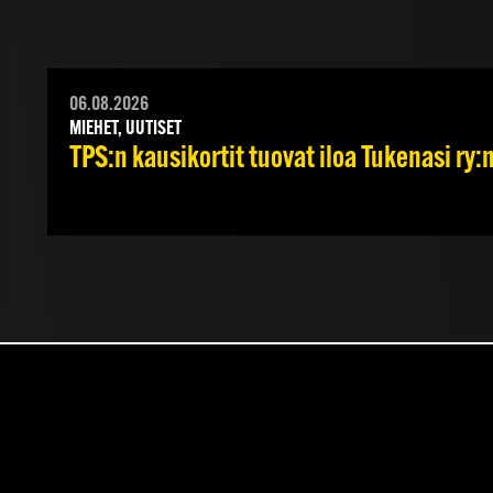
06.08.2026
MIEHET, UUTISET
TPS:n kausikortit tuovat iloa Tukenasi ry:n 