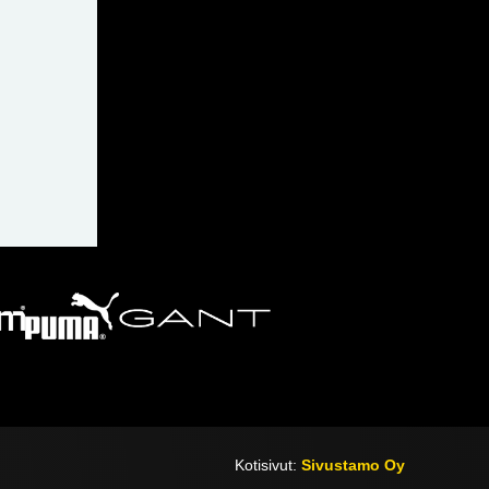
Kotisivut:
Sivustamo Oy