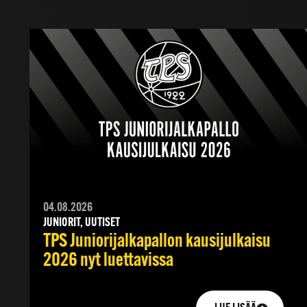
04.08.2026
JUNIORIT, UUTISET
TPS Juniorijalkapallon kausijulkaisu
2026 nyt luettavissa