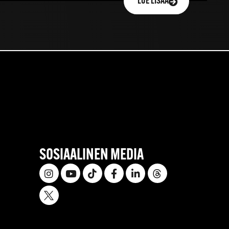
LUE LISÄÄ
SOSIAALINEN MEDIA