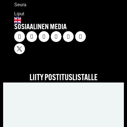
Seura
Liput
SOSIAALINEN MEDIA
LIITY POSTITUSLISTALLE