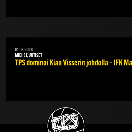
01.08.2026
MIEHET, UUTISET
TPS dominoi Kian Visserin johdolla – IFK 