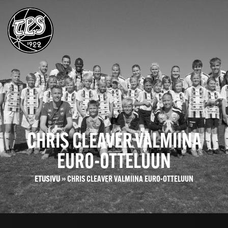
CHRIS CLEAVER VALMIINA
EURO-OTTELUUN
ETUSIVU
»
CHRIS CLEAVER VALMIINA EURO-OTTELUUN