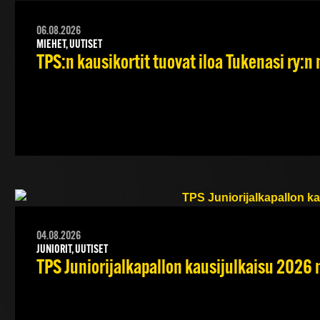
06.08.2026
MIEHET, UUTISET
TPS:n kausikortit tuovat iloa Tukenasi ry:n n
04.08.2026
JUNIORIT, UUTISET
TPS Juniorijalkapallon kausijulkaisu 2026 