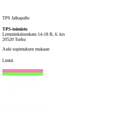
TPS Jalkapallo
TPS-toimisto
Lemminkäisenkatu 14-18 B, 6. krs
20520 Turku
Auki sopimuksen mukaan
Linkit