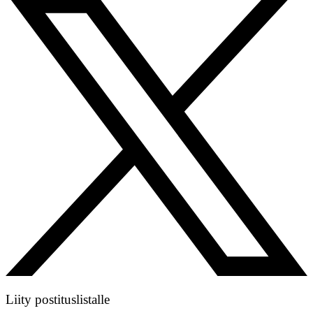
Liity postituslistalle