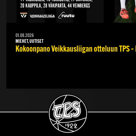
01.08.2026
MIEHET, UUTISET
Kokoonpano Veikkausliigan otteluun TPS – 