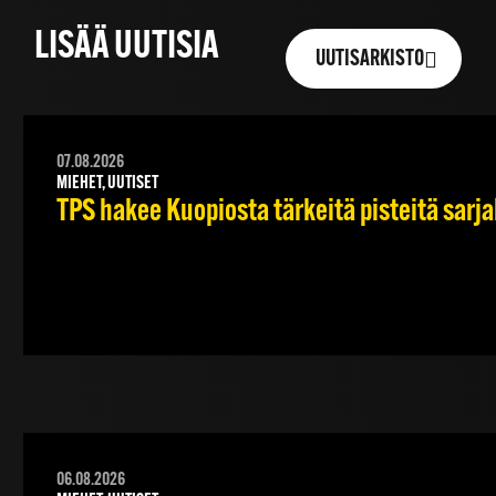
LISÄÄ UUTISIA
UUTISARKISTO
07.08.2026
MIEHET, UUTISET
TPS hakee Kuopiosta tärkeitä pisteitä sarj
06.08.2026