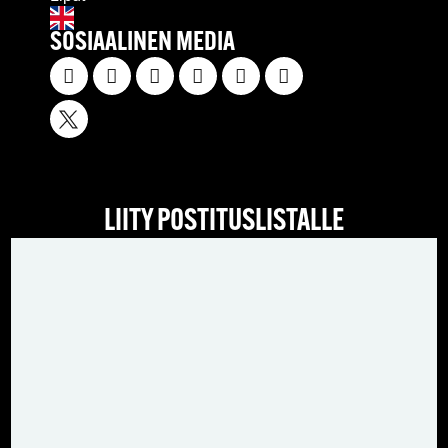
SOSIAALINEN MEDIA
LIITY POSTITUSLISTALLE