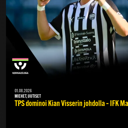
01.08.2026
MIEHET, UUTISET
TPS dominoi Kian Visserin johdolla – IFK 