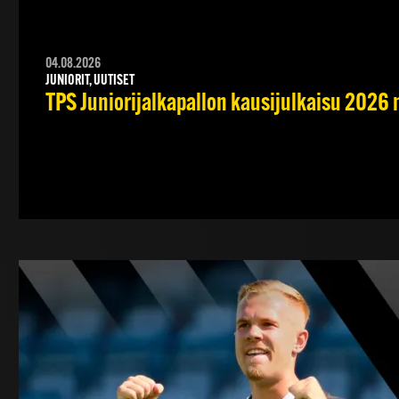
04.08.2026
JUNIORIT, UUTISET
TPS Juniorijalkapallon kausijulkaisu 2026 