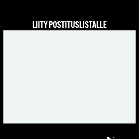
LIITY POSTITUSLISTALLE