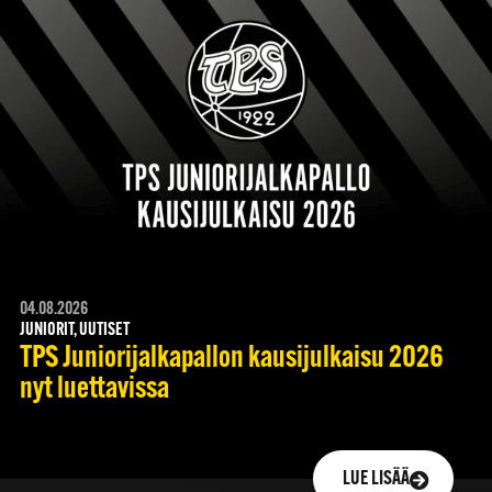
04.08.2026
JUNIORIT, UUTISET
TPS Juniorijalkapallon kausijulkaisu 2026
nyt luettavissa
LUE LISÄÄ