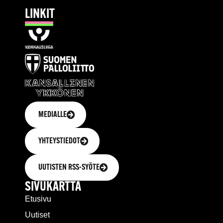
LINKIT
MEDIALLE
YHTEYSTIEDOT
UUTISTEN RSS-SYÖTE
SIVUKARTTA
Etusivu
Uutiset