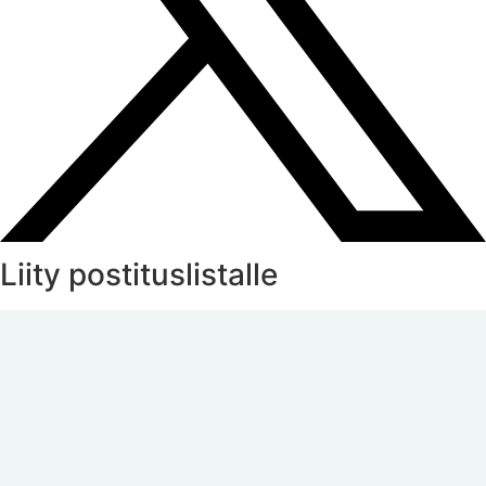
Liity postituslistalle