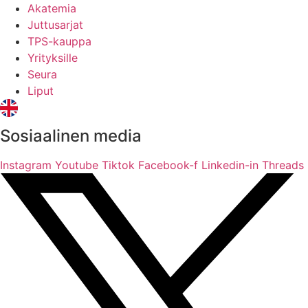
Akatemia
Juttusarjat
TPS-kauppa
Yrityksille
Seura
Liput
Sosiaalinen media
Instagram
Youtube
Tiktok
Facebook-f
Linkedin-in
Threads