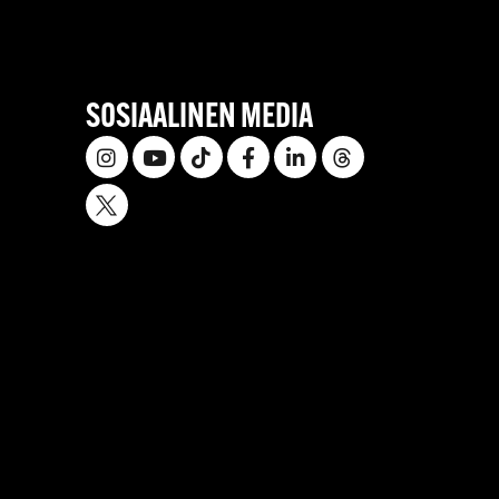
SOSIAALINEN MEDIA