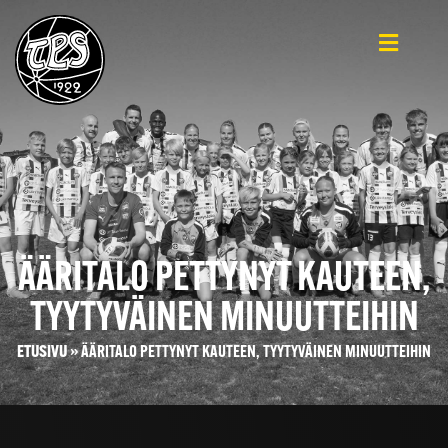
ÄÄRITALO PETTYNYT KAUTEEN,
TYYTYVÄINEN MINUUTTEIHIN
ETUSIVU
»
ÄÄRITALO PETTYNYT KAUTEEN, TYYTYVÄINEN MINUUTTEIHIN