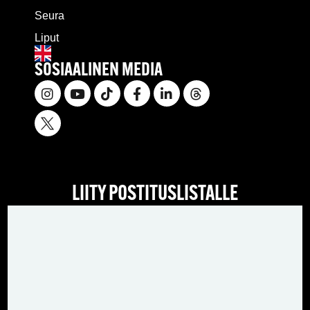
Seura
Liput
SOSIAALINEN MEDIA
LIITY POSTITUSLISTALLE