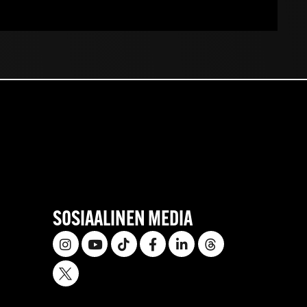
SOSIAALINEN MEDIA