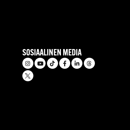
SOSIAALINEN MEDIA