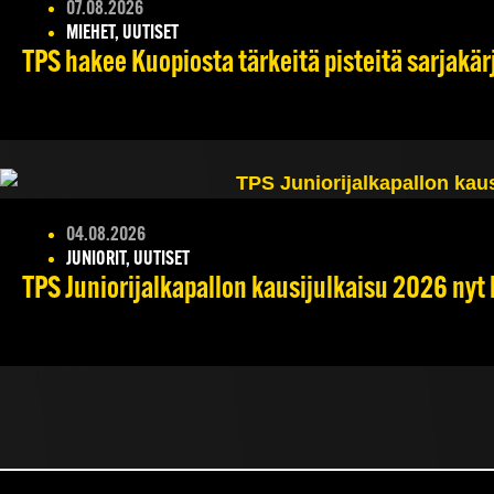
07.08.2026
MIEHET, UUTISET
TPS hakee Kuopiosta tärkeitä pisteitä sarjakär
04.08.2026
JUNIORIT, UUTISET
TPS Juniorijalkapallon kausijulkaisu 2026 nyt 