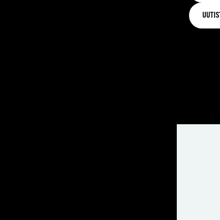
UUTIS