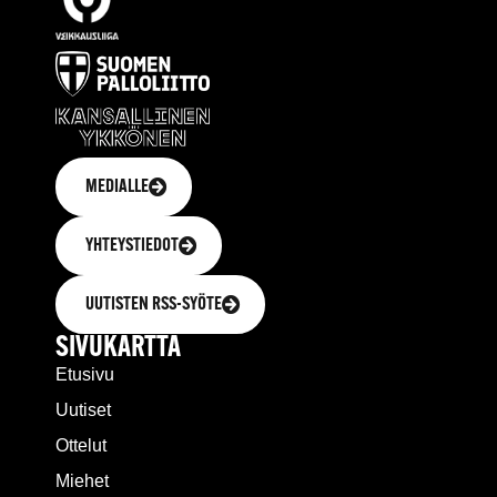
MEDIALLE
YHTEYSTIEDOT
UUTISTEN RSS-SYÖTE
SIVUKARTTA
Etusivu
Uutiset
Ottelut
Miehet