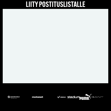
LIITY POSTITUSLISTALLE