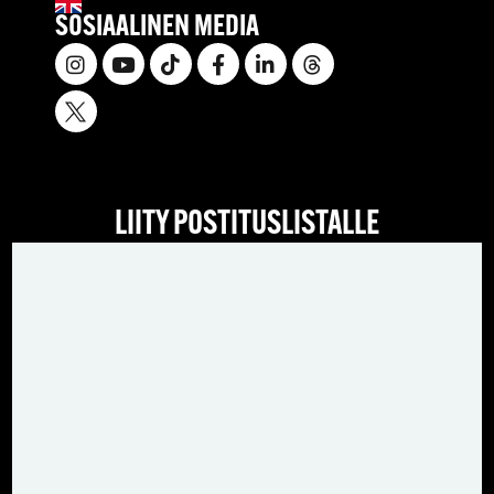
SOSIAALINEN MEDIA
LIITY POSTITUSLISTALLE