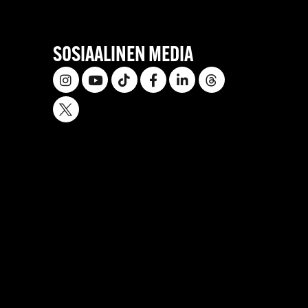
SOSIAALINEN MEDIA