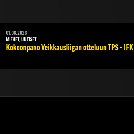
01.08.2026
MIEHET, UUTISET
Kokoonpano Veikkausliigan otteluun TPS – IFK 