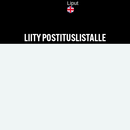
Liput
LIITY POSTITUSLISTALLE