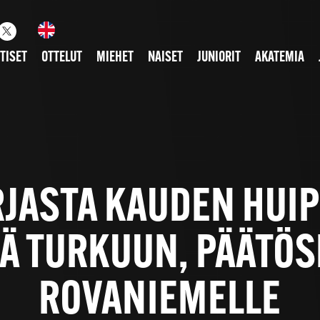
TISET
OTTELUT
MIEHET
NAISET
JUNIORIT
AKATEMIA
JASTA KAUDEN HUIP
Ä TURKUUN, PÄÄTÖS
ROVANIEMELLE