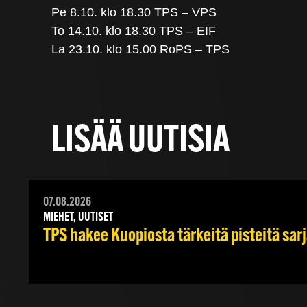
Pe 8.10. klo 18.30 TPS – VPS
To 14.10. klo 18.30 TPS – EIF
La 23.10. klo 15.00 RoPS – TPS
LISÄÄ UUTISIA
07.08.2026
MIEHET, UUTISET
TPS hakee Kuopiosta tärkeitä pisteitä sar