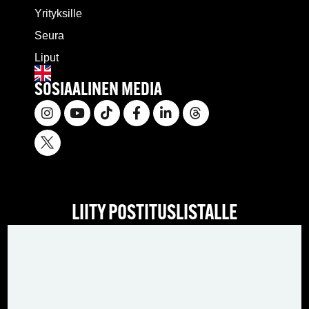
Yrityksille
Seura
Liput
SOSIAALINEN MEDIA
LIITY POSTITUSLISTALLE