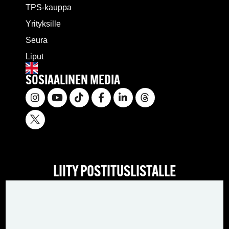
TPS-kauppa
Yrityksille
Seura
Liput
SOSIAALINEN MEDIA
LIITY POSTITUSLISTALLE