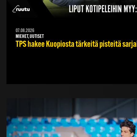
07.08.2026
MIEHET, UUTISET
TPS hakee Kuopiosta tärkeitä pisteitä sarj