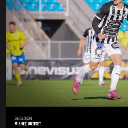
06.08.2026
MIEHET, UUTISET