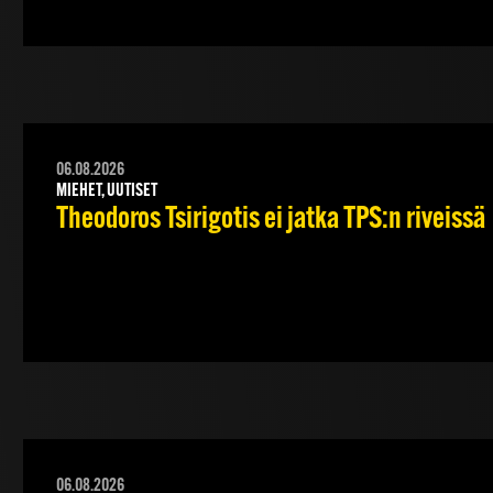
06.08.2026
MIEHET, UUTISET
Theodoros Tsirigotis ei jatka TPS:n riveissä
06.08.2026