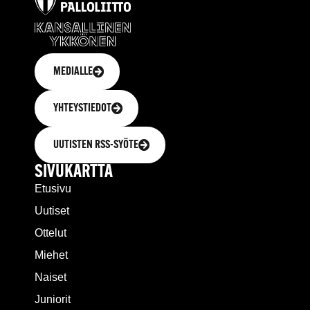
MEDIALLE
YHTEYSTIEDOT
UUTISTEN RSS-SYÖTE
SIVUKARTTA
Etusivu
Uutiset
Ottelut
Miehet
Naiset
Juniorit