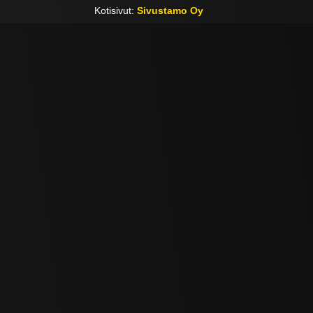
Kotisivut:
Sivustamo Oy