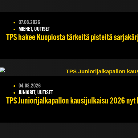
07.08.2026
MIEHET, UUTISET
TPS hakee Kuopiosta tärkeitä pisteitä sarjakär
04.08.2026
JUNIORIT, UUTISET
TPS Juniorijalkapallon kausijulkaisu 2026 nyt 