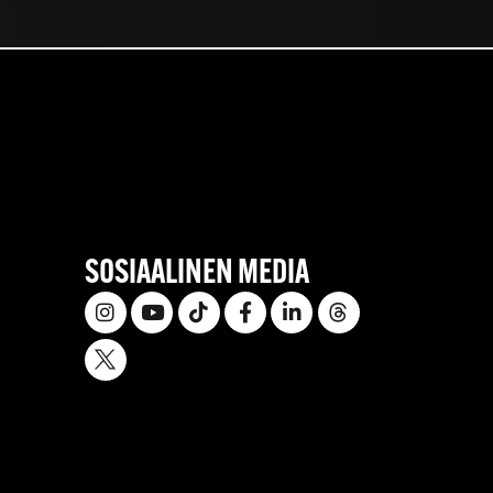
SOSIAALINEN MEDIA