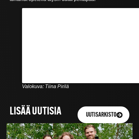
Valokuva: Tiina Pirilä
LISÄÄ UUTISIA
UUTISARKISTO