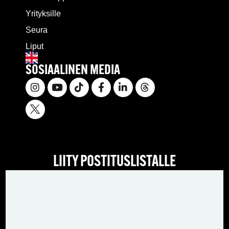
Yrityksille
Seura
Liput
SOSIAALINEN MEDIA
LIITY POSTITUSLISTALLE