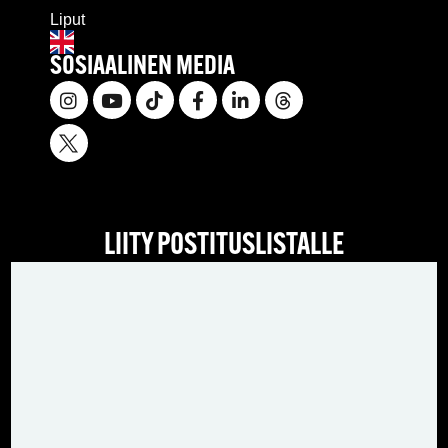
Liput
SOSIAALINEN MEDIA
LIITY POSTITUSLISTALLE