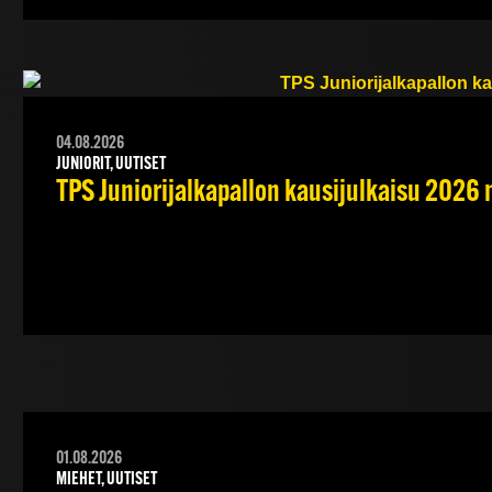
04.08.2026
JUNIORIT, UUTISET
TPS Juniorijalkapallon kausijulkaisu 2026 
01.08.2026
MIEHET, UUTISET