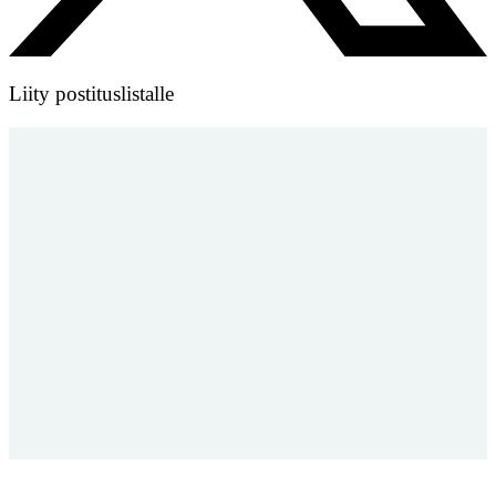
Liity postituslistalle