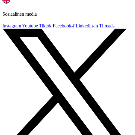
Sosiaalinen media
Instagram
Youtube
Tiktok
Facebook-f
Linkedin-in
Threads