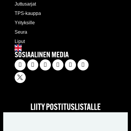
Juttusarjat
TPS-kauppa
Yrityksille
Seura
Liput
SOSIAALINEN MEDIA
LIITY POSTITUSLISTALLE