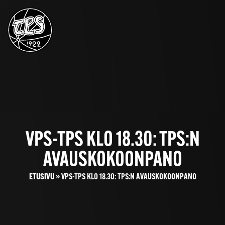
VPS-TPS KLO 18.30: TPS:N
AVAUSKOKOONPANO
ETUSIVU
»
VPS-TPS KLO 18.30: TPS:N AVAUSKOKOONPANO