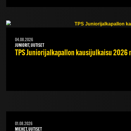
04.08.2026
JUNIORIT, UUTISET
TPS Juniorijalkapallon kausijulkaisu 2026 
01.08.2026
MIEHET, UUTISET